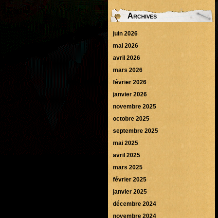
Archives
juin 2026
mai 2026
avril 2026
mars 2026
février 2026
janvier 2026
novembre 2025
octobre 2025
septembre 2025
mai 2025
avril 2025
mars 2025
février 2025
janvier 2025
décembre 2024
novembre 2024