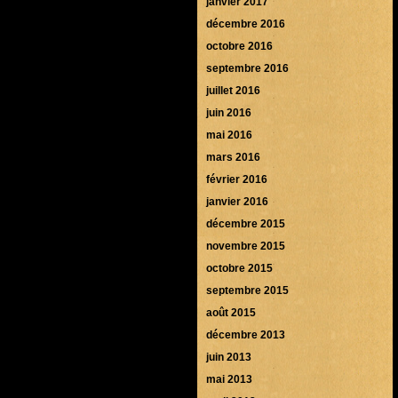
janvier 2017
décembre 2016
octobre 2016
septembre 2016
juillet 2016
juin 2016
mai 2016
mars 2016
février 2016
janvier 2016
décembre 2015
novembre 2015
octobre 2015
septembre 2015
août 2015
décembre 2013
juin 2013
mai 2013