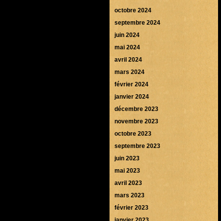
octobre 2024
septembre 2024
juin 2024
mai 2024
avril 2024
mars 2024
février 2024
janvier 2024
décembre 2023
novembre 2023
octobre 2023
septembre 2023
juin 2023
mai 2023
avril 2023
mars 2023
février 2023
janvier 2023