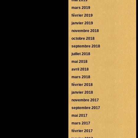
mars 2019
février 2019
janvier 2019
novembre 2018
octobre 2018
septembre 2018
juillet 2018
mai 2018
avril 2018
mars 2018
février 2018
janvier 2018
novembre 2017
septembre 2017
mai 2017
mars 2017
février 2017