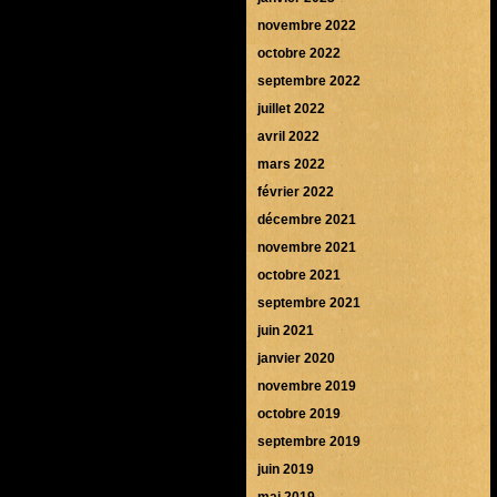
novembre 2022
octobre 2022
septembre 2022
juillet 2022
avril 2022
mars 2022
février 2022
décembre 2021
novembre 2021
octobre 2021
septembre 2021
juin 2021
janvier 2020
novembre 2019
octobre 2019
septembre 2019
juin 2019
mai 2019