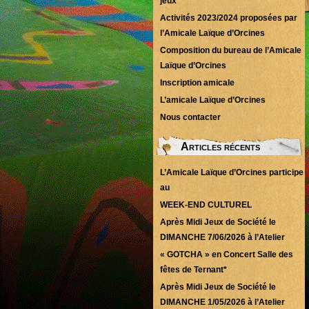
jeux
Activités 2023/2024 proposées par
l’Amicale Laïque d’Orcines
Composition du bureau de l’Amicale
Laïque d’Orcines
Inscription amicale
L’amicale Laïque d’Orcines
Nous contacter
Articles récents
L’Amicale Laïque d’Orcines participe
au
WEEK-END CULTUREL
Après Midi Jeux de Société le
DIMANCHE 7/06/2026 à l’Atelier
« GOTCHA » en Concert Salle des
fêtes de Ternant*
Après Midi Jeux de Société le
DIMANCHE 1/05/2026 à l’Atelier