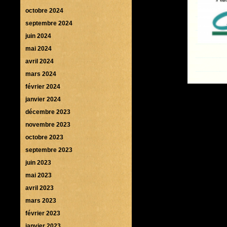
octobre 2024
septembre 2024
juin 2024
mai 2024
avril 2024
mars 2024
février 2024
janvier 2024
décembre 2023
novembre 2023
octobre 2023
septembre 2023
juin 2023
mai 2023
avril 2023
mars 2023
février 2023
janvier 2023