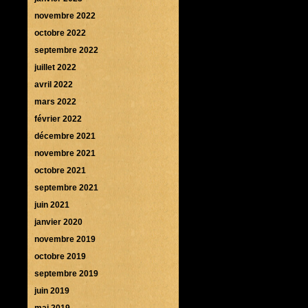
novembre 2022
octobre 2022
septembre 2022
juillet 2022
avril 2022
mars 2022
février 2022
décembre 2021
novembre 2021
octobre 2021
septembre 2021
juin 2021
janvier 2020
novembre 2019
octobre 2019
septembre 2019
juin 2019
mai 2019