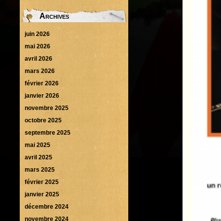
Archives
juin 2026
mai 2026
avril 2026
mars 2026
février 2026
janvier 2026
novembre 2025
octobre 2025
septembre 2025
mai 2025
avril 2025
mars 2025
février 2025
janvier 2025
décembre 2024
novembre 2024