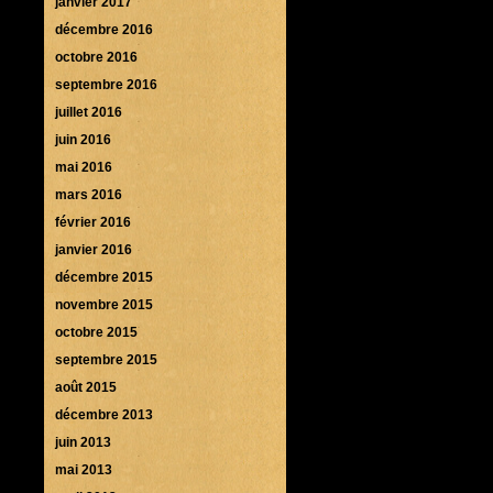
janvier 2017
décembre 2016
octobre 2016
septembre 2016
juillet 2016
juin 2016
mai 2016
mars 2016
février 2016
janvier 2016
décembre 2015
novembre 2015
octobre 2015
septembre 2015
août 2015
décembre 2013
juin 2013
mai 2013