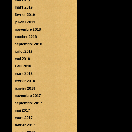
mars 2019
février 2019
janvier 2019
novembre 2018
octobre 2018
septembre 2018
juillet 2018
mai 2018
avril 2018
mars 2018
février 2018
janvier 2018
novembre 2017
septembre 2017
mai 2017
mars 2017
février 2017