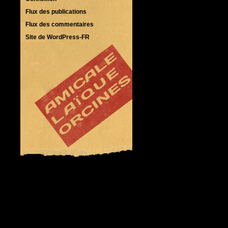
Flux des publications
Flux des commentaires
Site de WordPress-FR