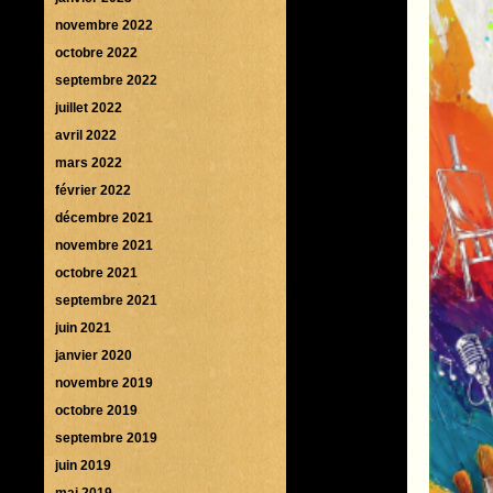
novembre 2022
octobre 2022
septembre 2022
juillet 2022
avril 2022
mars 2022
février 2022
décembre 2021
novembre 2021
octobre 2021
septembre 2021
juin 2021
janvier 2020
novembre 2019
octobre 2019
septembre 2019
juin 2019
mai 2019