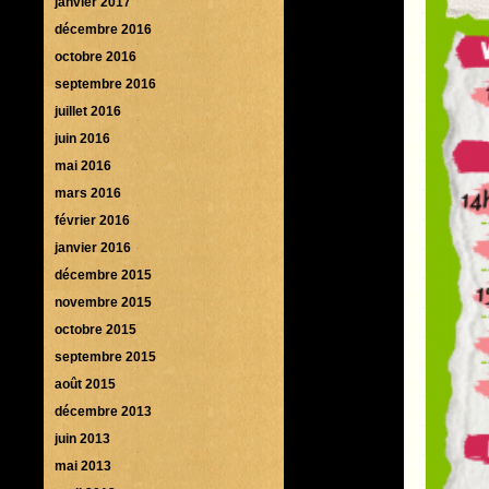
janvier 2017
décembre 2016
octobre 2016
septembre 2016
juillet 2016
juin 2016
mai 2016
mars 2016
février 2016
janvier 2016
décembre 2015
novembre 2015
octobre 2015
septembre 2015
août 2015
décembre 2013
juin 2013
mai 2013