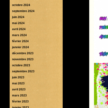
octobre 2024
septembre 2024
juin 2024
mai 2024
avril 2024
mars 2024
février 2024
janvier 2024
décembre 2023
novembre 2023
octobre 2023
septembre 2023
juin 2023
mai 2023
avril 2023
mars 2023
février 2023
janvier 2023