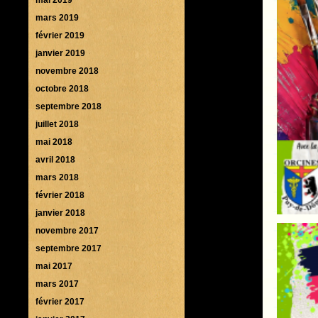
mars 2019
février 2019
janvier 2019
novembre 2018
octobre 2018
septembre 2018
juillet 2018
mai 2018
avril 2018
mars 2018
février 2018
janvier 2018
novembre 2017
septembre 2017
mai 2017
mars 2017
février 2017