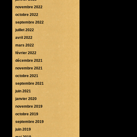
novembre 2022
octobre 2022
septembre 2022
juillet 2022
avril 2022
mars 2022
février 2022
décembre 2021
novembre 2021
octobre 2021
septembre 2021
juin 2021
janvier 2020
novembre 2019
octobre 2019
septembre 2019
juin 2019
mai 2019