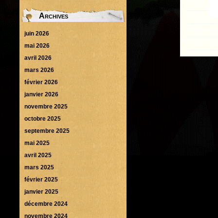
Archives
juin 2026
mai 2026
avril 2026
mars 2026
février 2026
janvier 2026
novembre 2025
octobre 2025
septembre 2025
mai 2025
avril 2025
mars 2025
février 2025
janvier 2025
décembre 2024
novembre 2024