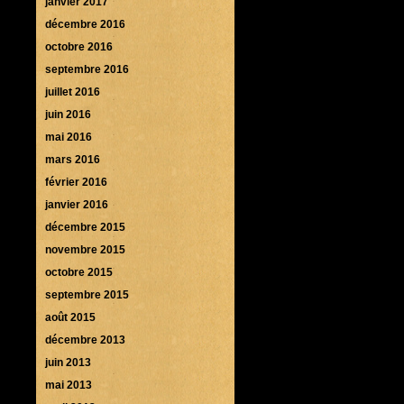
janvier 2017
décembre 2016
octobre 2016
septembre 2016
juillet 2016
juin 2016
mai 2016
mars 2016
février 2016
janvier 2016
décembre 2015
novembre 2015
octobre 2015
septembre 2015
août 2015
décembre 2013
juin 2013
mai 2013