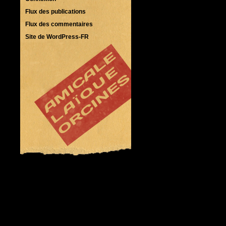
Flux des publications
Flux des commentaires
Site de WordPress-FR