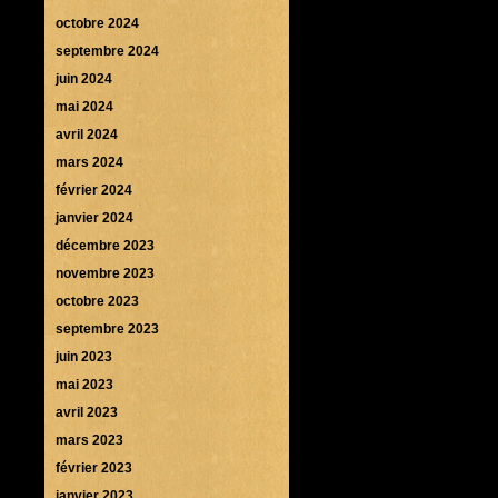
octobre 2024
septembre 2024
juin 2024
mai 2024
avril 2024
mars 2024
février 2024
janvier 2024
décembre 2023
novembre 2023
octobre 2023
septembre 2023
juin 2023
mai 2023
avril 2023
mars 2023
février 2023
janvier 2023