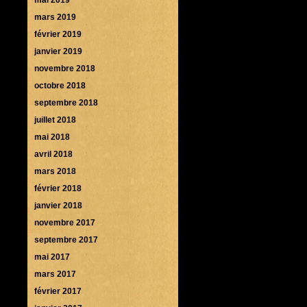
mars 2019
février 2019
janvier 2019
novembre 2018
octobre 2018
septembre 2018
juillet 2018
mai 2018
avril 2018
mars 2018
février 2018
janvier 2018
novembre 2017
septembre 2017
mai 2017
mars 2017
février 2017