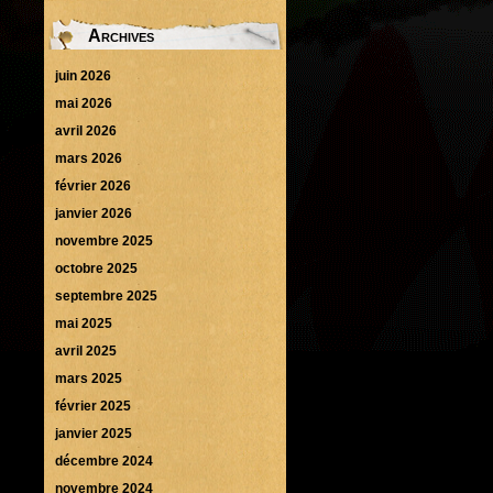
Archives
juin 2026
mai 2026
avril 2026
mars 2026
février 2026
janvier 2026
novembre 2025
octobre 2025
septembre 2025
mai 2025
avril 2025
mars 2025
février 2025
janvier 2025
décembre 2024
novembre 2024