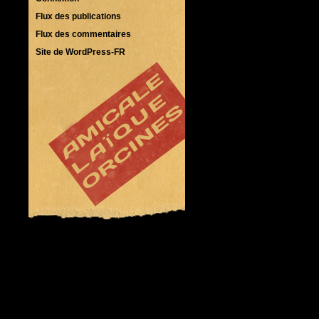
Flux des publications
Flux des commentaires
Site de WordPress-FR