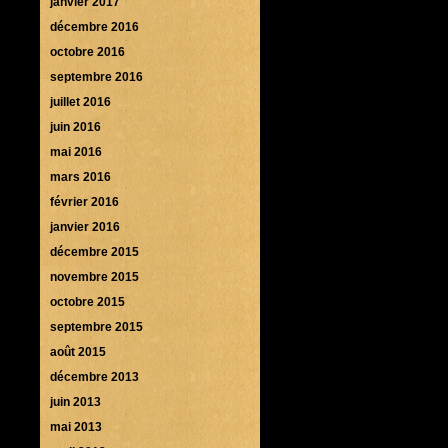
janvier 2017
décembre 2016
octobre 2016
septembre 2016
juillet 2016
juin 2016
mai 2016
mars 2016
février 2016
janvier 2016
décembre 2015
novembre 2015
octobre 2015
septembre 2015
août 2015
décembre 2013
juin 2013
mai 2013