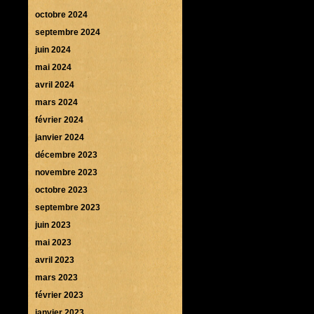
octobre 2024
septembre 2024
juin 2024
mai 2024
avril 2024
mars 2024
février 2024
janvier 2024
décembre 2023
novembre 2023
octobre 2023
septembre 2023
juin 2023
mai 2023
avril 2023
mars 2023
février 2023
janvier 2023