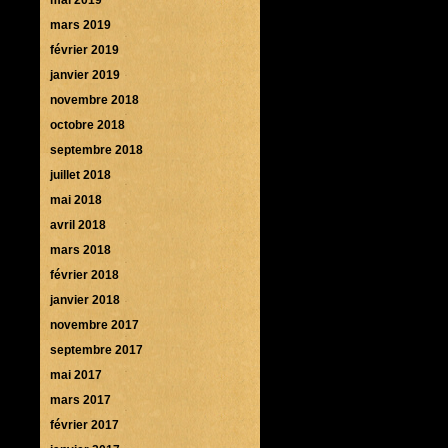
mars 2019
février 2019
janvier 2019
novembre 2018
octobre 2018
septembre 2018
juillet 2018
mai 2018
avril 2018
mars 2018
février 2018
janvier 2018
novembre 2017
septembre 2017
mai 2017
mars 2017
février 2017