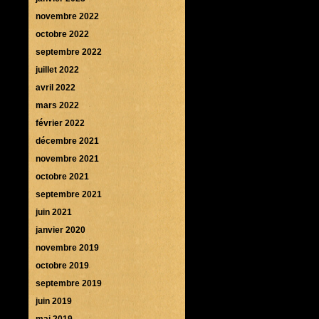
novembre 2022
octobre 2022
septembre 2022
juillet 2022
avril 2022
mars 2022
février 2022
décembre 2021
novembre 2021
octobre 2021
septembre 2021
juin 2021
janvier 2020
novembre 2019
octobre 2019
septembre 2019
juin 2019
mai 2019