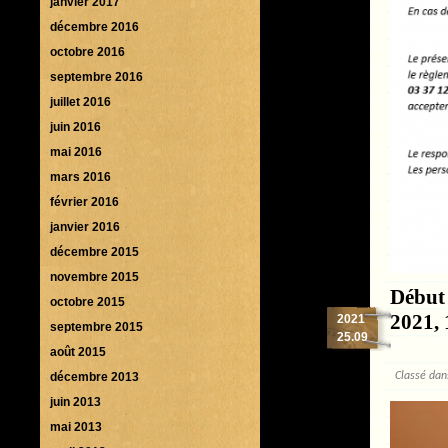
janvier 2017
décembre 2016
octobre 2016
septembre 2016
juillet 2016
juin 2016
mai 2016
mars 2016
février 2016
janvier 2016
décembre 2015
novembre 2015
Début
octobre 2015
2021, 
2021
septembre 2015
25.09
août 2015
Classé da
décembre 2013
juin 2013
mai 2013