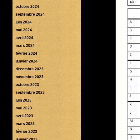
octobre 2024
septembre 2024
juin 2024
mai 2024
avril 2024
mars 2024
février 2024
janvier 2024
décembre 2023
novembre 2023
octobre 2023
septembre 2023
juin 2023
mai 2023
avril 2023
mars 2023
février 2023
janvier 2023