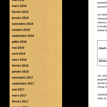
mars 2019
février 2019
janvier 2019
novembre 2018
octobre 2018
septembre 2018
juillet 2018
mai 2018
avril 2018
mars 2018
février 2018
janvier 2018
novembre 2017
septembre 2017
mai 2017
mars 2017
février 2017