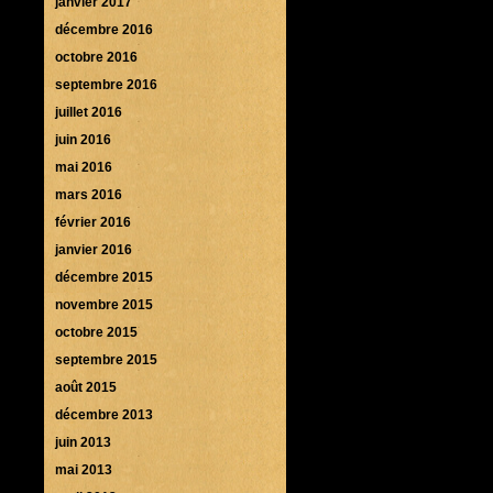
janvier 2017
décembre 2016
octobre 2016
septembre 2016
juillet 2016
juin 2016
mai 2016
mars 2016
février 2016
janvier 2016
décembre 2015
novembre 2015
octobre 2015
septembre 2015
août 2015
décembre 2013
juin 2013
mai 2013