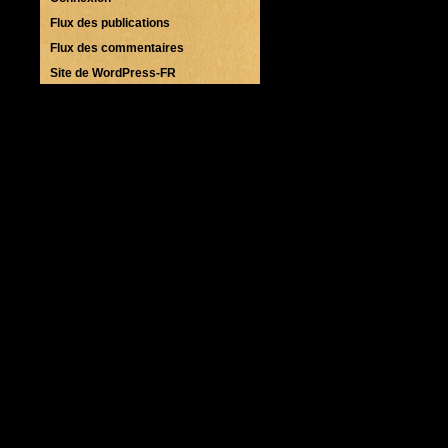
Flux des publications
Flux des commentaires
Site de WordPress-FR