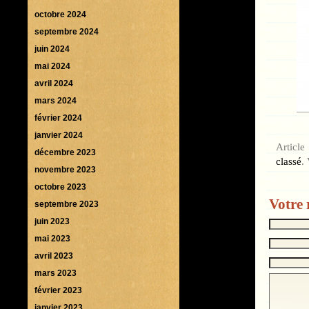
octobre 2024
septembre 2024
juin 2024
mai 2024
avril 2024
mars 2024
février 2024
janvier 2024
Article
décembre 2023
classé
.
novembre 2023
octobre 2023
Votre 
septembre 2023
juin 2023
mai 2023
avril 2023
mars 2023
février 2023
janvier 2023