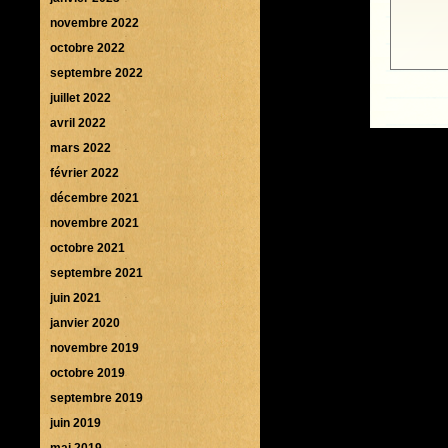
novembre 2022
octobre 2022
septembre 2022
juillet 2022
avril 2022
mars 2022
février 2022
décembre 2021
novembre 2021
octobre 2021
septembre 2021
juin 2021
janvier 2020
novembre 2019
octobre 2019
septembre 2019
juin 2019
mai 2019