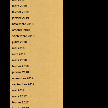
mars 2019
février 2019
janvier 2019
novembre 2018
octobre 2018
septembre 2018
juillet 2018
mai 2018
avril 2018
mars 2018
février 2018
janvier 2018
novembre 2017
septembre 2017
mai 2017
mars 2017
février 2017