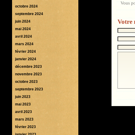
Vous p
octobre 2024
septembre 2024
Votre 
juin 2024
mai 2024
avril 2024
mars 2024
février 2024
janvier 2024
décembre 2023
novembre 2023
octobre 2023
septembre 2023
juin 2023
mai 2023
avril 2023
mars 2023
février 2023
janvier 2023