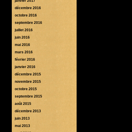
janvier 2017
décembre 2016
octobre 2016
septembre 2016
juillet 2016
juin 2016
mai 2016
mars 2016
février 2016
janvier 2016
décembre 2015
novembre 2015
octobre 2015
septembre 2015
août 2015
décembre 2013
juin 2013
mai 2013