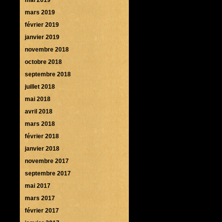
mars 2019
février 2019
janvier 2019
novembre 2018
octobre 2018
septembre 2018
juillet 2018
mai 2018
avril 2018
mars 2018
février 2018
janvier 2018
novembre 2017
septembre 2017
mai 2017
mars 2017
février 2017