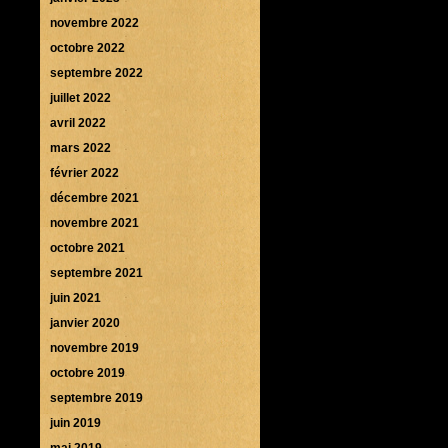
novembre 2022
octobre 2022
septembre 2022
juillet 2022
avril 2022
mars 2022
février 2022
décembre 2021
novembre 2021
octobre 2021
septembre 2021
juin 2021
janvier 2020
novembre 2019
octobre 2019
septembre 2019
juin 2019
mai 2019