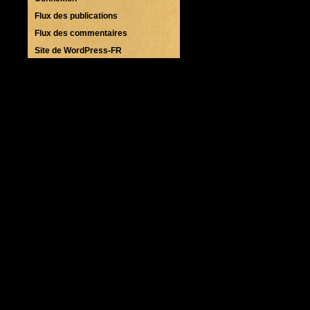
Flux des publications
Flux des commentaires
Site de WordPress-FR