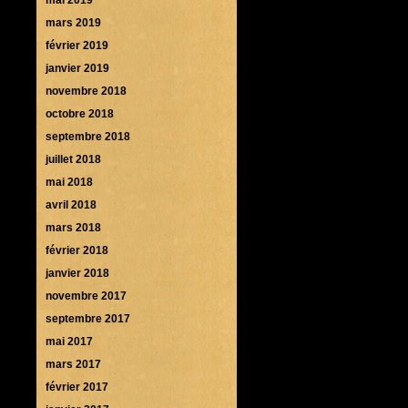
mars 2019
février 2019
janvier 2019
novembre 2018
octobre 2018
septembre 2018
juillet 2018
mai 2018
avril 2018
mars 2018
février 2018
janvier 2018
novembre 2017
septembre 2017
mai 2017
mars 2017
février 2017