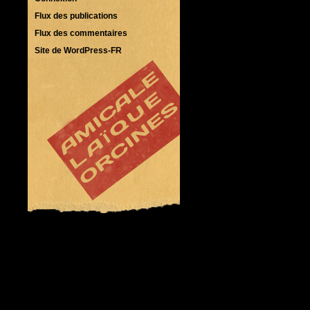
Flux des publications
Flux des commentaires
Site de WordPress-FR