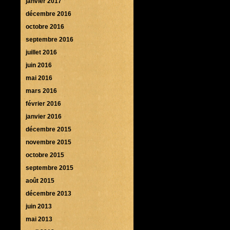
janvier 2017
décembre 2016
octobre 2016
septembre 2016
juillet 2016
juin 2016
mai 2016
mars 2016
février 2016
janvier 2016
décembre 2015
novembre 2015
octobre 2015
septembre 2015
août 2015
décembre 2013
juin 2013
mai 2013