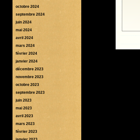
octobre 2024
septembre 2024
juin 2024
mai 2024
avril 2024
mars 2024
février 2024
janvier 2024
décembre 2023
novembre 2023
octobre 2023
septembre 2023
juin 2023
mai 2023
avril 2023
mars 2023
février 2023
janvier 2023