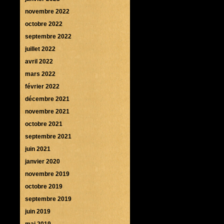
novembre 2022
octobre 2022
septembre 2022
juillet 2022
avril 2022
mars 2022
février 2022
décembre 2021
novembre 2021
octobre 2021
septembre 2021
juin 2021
janvier 2020
novembre 2019
octobre 2019
septembre 2019
juin 2019
mai 2019