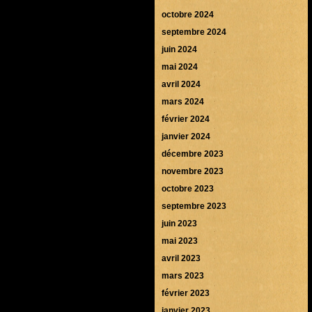
octobre 2024
septembre 2024
juin 2024
mai 2024
avril 2024
mars 2024
février 2024
janvier 2024
décembre 2023
novembre 2023
octobre 2023
septembre 2023
juin 2023
mai 2023
avril 2023
mars 2023
février 2023
janvier 2023