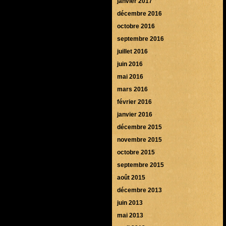
janvier 2017
décembre 2016
octobre 2016
septembre 2016
juillet 2016
juin 2016
mai 2016
mars 2016
février 2016
janvier 2016
décembre 2015
novembre 2015
octobre 2015
septembre 2015
août 2015
décembre 2013
juin 2013
mai 2013