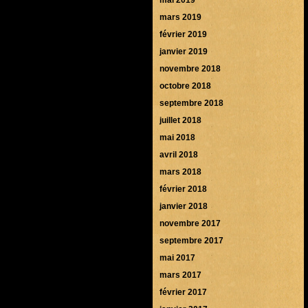
mars 2019
février 2019
janvier 2019
novembre 2018
octobre 2018
septembre 2018
juillet 2018
mai 2018
avril 2018
mars 2018
février 2018
janvier 2018
novembre 2017
septembre 2017
mai 2017
mars 2017
février 2017