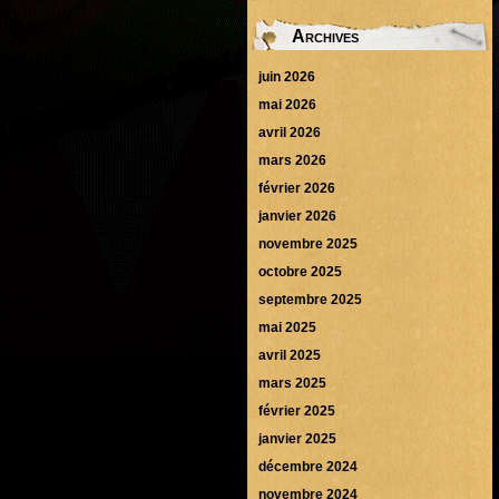
Archives
juin 2026
mai 2026
avril 2026
mars 2026
février 2026
janvier 2026
novembre 2025
octobre 2025
septembre 2025
mai 2025
avril 2025
mars 2025
février 2025
janvier 2025
décembre 2024
novembre 2024