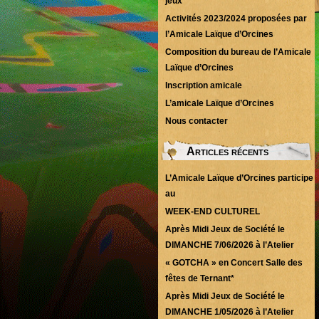
jeux
Activités 2023/2024 proposées par
l’Amicale Laïque d’Orcines
Composition du bureau de l’Amicale
Laïque d’Orcines
Inscription amicale
L’amicale Laïque d’Orcines
Nous contacter
Articles récents
L’Amicale Laïque d’Orcines participe
au
WEEK-END CULTUREL
Après Midi Jeux de Société le
DIMANCHE 7/06/2026 à l’Atelier
« GOTCHA » en Concert Salle des
fêtes de Ternant*
Après Midi Jeux de Société le
DIMANCHE 1/05/2026 à l’Atelier