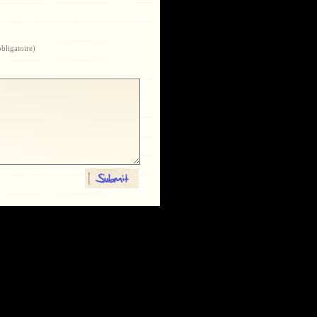
obligatoire)