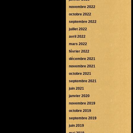
novembre 2022
octobre 2022
septembre 2022
juillet 2022
avril 2022
mars 2022
février 2022
décembre 2021
novembre 2021
octobre 2021
septembre 2021
juin 2021
janvier 2020
novembre 2019
octobre 2019
septembre 2019
juin 2019
mai 2019