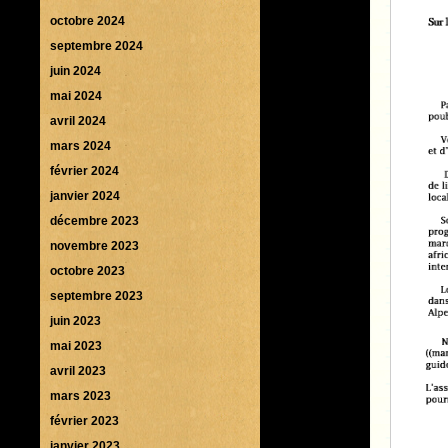
octobre 2024
septembre 2024
juin 2024
mai 2024
avril 2024
mars 2024
février 2024
janvier 2024
décembre 2023
novembre 2023
octobre 2023
septembre 2023
juin 2023
mai 2023
avril 2023
mars 2023
février 2023
janvier 2023