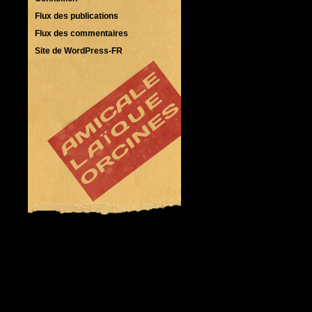
Flux des publications
Flux des commentaires
Site de WordPress-FR