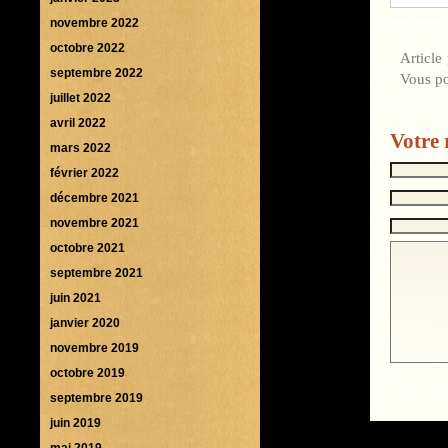
novembre 2022
octobre 2022
Article
septembre 2022
Vous p
juillet 2022
avril 2022
Votre 
mars 2022
février 2022
décembre 2021
novembre 2021
octobre 2021
septembre 2021
juin 2021
janvier 2020
novembre 2019
octobre 2019
septembre 2019
juin 2019
mai 2019