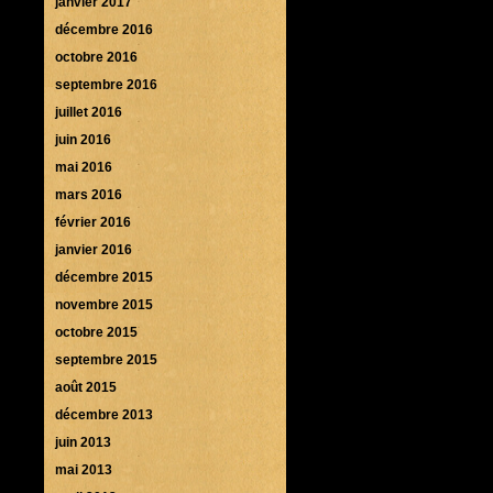
janvier 2017
décembre 2016
octobre 2016
septembre 2016
juillet 2016
juin 2016
mai 2016
mars 2016
février 2016
janvier 2016
décembre 2015
novembre 2015
octobre 2015
septembre 2015
août 2015
décembre 2013
juin 2013
mai 2013