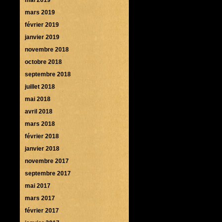
mars 2019
février 2019
janvier 2019
novembre 2018
octobre 2018
septembre 2018
juillet 2018
mai 2018
avril 2018
mars 2018
février 2018
janvier 2018
novembre 2017
septembre 2017
mai 2017
mars 2017
février 2017