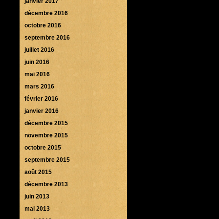
janvier 2017
décembre 2016
octobre 2016
septembre 2016
juillet 2016
juin 2016
mai 2016
mars 2016
février 2016
janvier 2016
décembre 2015
novembre 2015
octobre 2015
septembre 2015
août 2015
décembre 2013
juin 2013
mai 2013