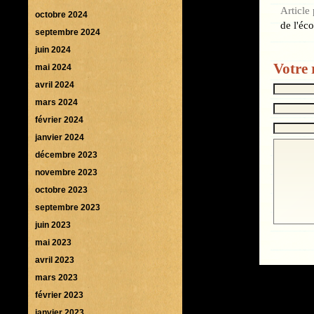
Article
octobre 2024
de l'éco
septembre 2024
juin 2024
Votre 
mai 2024
avril 2024
mars 2024
février 2024
janvier 2024
décembre 2023
novembre 2023
octobre 2023
septembre 2023
juin 2023
mai 2023
avril 2023
mars 2023
février 2023
janvier 2023