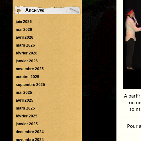
Archives
juin 2026
mai 2026
avril 2026
mars 2026
février 2026
janvier 2026
novembre 2025
octobre 2025
septembre 2025
mai 2025
A partir
avril 2025
un mo
mars 2025
soins
février 2025
janvier 2025
Pour 
décembre 2024
novembre 2024