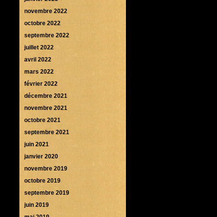
novembre 2022
octobre 2022
septembre 2022
juillet 2022
avril 2022
mars 2022
février 2022
décembre 2021
novembre 2021
octobre 2021
septembre 2021
juin 2021
janvier 2020
novembre 2019
octobre 2019
septembre 2019
juin 2019
mai 2019