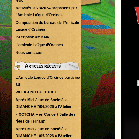
jeux
Activités 2023/2024 proposées par
l’Amicale Laïque d’Orcines
Composition du bureau de l’Amicale
Laïque d’Orcines
Inscription amicale
L’amicale Laïque d’Orcines
Nous contacter
Articles récents
L’Amicale Laïque d’Orcines participe
au
WEEK-END CULTUREL
Après Midi Jeux de Société le
DIMANCHE 7/06/2026 à l’Atelier
« GOTCHA » en Concert Salle des
fêtes de Ternant*
Après Midi Jeux de Société le
DIMANCHE 1/05/2026 à l’Atelier