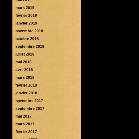
mars 2019
février 2019
janvier 2019
novembre 2018
octobre 2018
septembre 2018
juillet 2018
mai 2018
avril 2018
mars 2018
février 2018
janvier 2018
novembre 2017
septembre 2017
mai 2017
mars 2017
février 2017