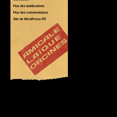
Flux des publications
Flux des commentaires
Site de WordPress-FR