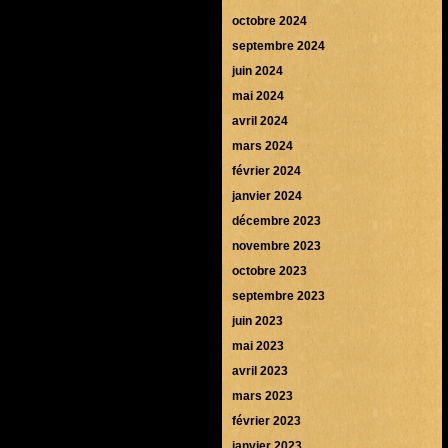
octobre 2024
septembre 2024
juin 2024
mai 2024
avril 2024
mars 2024
février 2024
janvier 2024
décembre 2023
novembre 2023
octobre 2023
septembre 2023
juin 2023
mai 2023
avril 2023
mars 2023
février 2023
janvier 2023