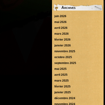
Archives
juin 2026
mai 2026
avril 2026
mars 2026
février 2026
janvier 2026
novembre 2025
octobre 2025
septembre 2025
mai 2025
avril 2025
mars 2025
février 2025
janvier 2025
décembre 2024
novembre 2024