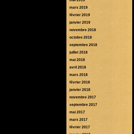
mars 2019
février 2019
janvier 2019
novembre 2018
octobre 2018
septembre 2018
juillet 2018
mai 2018
avril 2018
mars 2018
février 2018
janvier 2018
novembre 2017
septembre 2017
mai 2017
mars 2017
février 2017