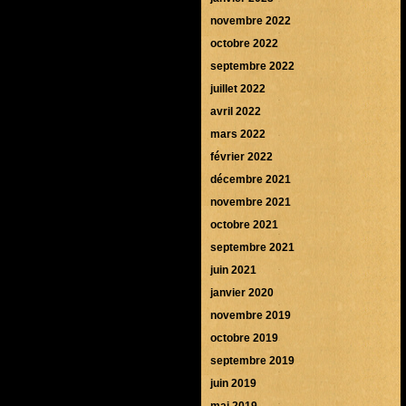
novembre 2022
octobre 2022
septembre 2022
juillet 2022
avril 2022
mars 2022
février 2022
décembre 2021
novembre 2021
octobre 2021
septembre 2021
juin 2021
janvier 2020
novembre 2019
octobre 2019
septembre 2019
juin 2019
mai 2019