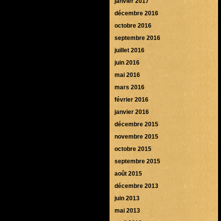
janvier 2017
décembre 2016
octobre 2016
septembre 2016
juillet 2016
juin 2016
mai 2016
mars 2016
février 2016
janvier 2016
décembre 2015
novembre 2015
octobre 2015
septembre 2015
août 2015
décembre 2013
juin 2013
mai 2013