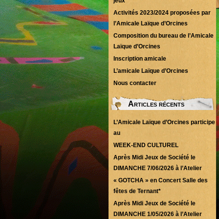
jeux
Activités 2023/2024 proposées par
l’Amicale Laïque d’Orcines
Composition du bureau de l’Amicale
Laïque d’Orcines
Inscription amicale
L’amicale Laïque d’Orcines
Nous contacter
Articles récents
L’Amicale Laïque d’Orcines participe
au
WEEK-END CULTUREL
Après Midi Jeux de Société le
DIMANCHE 7/06/2026 à l’Atelier
« GOTCHA » en Concert Salle des
fêtes de Ternant*
Après Midi Jeux de Société le
DIMANCHE 1/05/2026 à l’Atelier