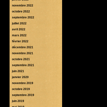
novembre 2022
octobre 2022
septembre 2022
juillet 2022
avril 2022
mars 2022
février 2022
décembre 2021
novembre 2021
octobre 2021
septembre 2021
juin 2021
janvier 2020
novembre 2019
octobre 2019
septembre 2019
juin 2019
mai 2019