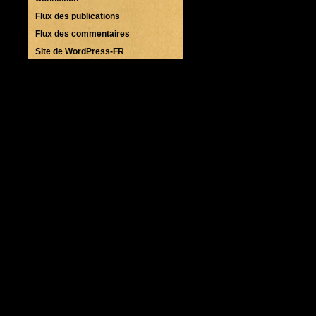
Flux des publications
Flux des commentaires
Site de WordPress-FR