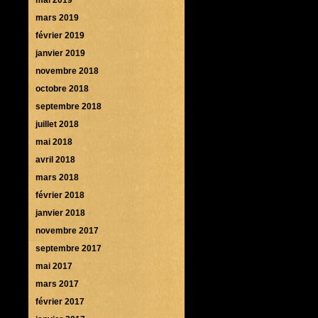
mars 2019
février 2019
janvier 2019
novembre 2018
octobre 2018
septembre 2018
juillet 2018
mai 2018
avril 2018
mars 2018
février 2018
janvier 2018
novembre 2017
septembre 2017
mai 2017
mars 2017
février 2017