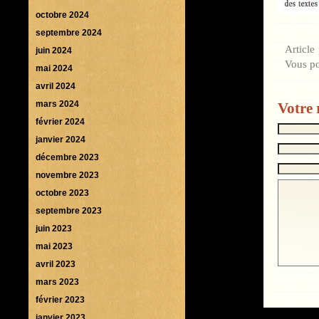
octobre 2024
septembre 2024
Article
juin 2024
Vous p
mai 2024
avril 2024
mars 2024
Votre 
février 2024
janvier 2024
décembre 2023
novembre 2023
octobre 2023
septembre 2023
juin 2023
mai 2023
avril 2023
mars 2023
février 2023
janvier 2023