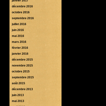
janvier 2017
décembre 2016
octobre 2016
septembre 2016
juillet 2016
juin 2016
mai 2016
mars 2016
février 2016
janvier 2016
décembre 2015
novembre 2015
octobre 2015
septembre 2015
août 2015
décembre 2013
juin 2013
mai 2013