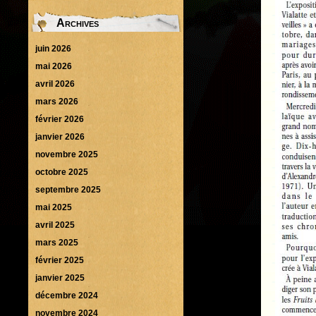
Archives
juin 2026
mai 2026
avril 2026
mars 2026
février 2026
janvier 2026
novembre 2025
octobre 2025
septembre 2025
mai 2025
avril 2025
mars 2025
février 2025
janvier 2025
décembre 2024
novembre 2024