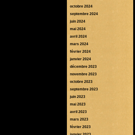
octobre 2024
septembre 2024
juin 2024
mai 2024
avril 2024
mars 2024
février 2024
janvier 2024
décembre 2023
novembre 2023
octobre 2023
septembre 2023
juin 2023
mai 2023
avril 2023
mars 2023
février 2023
janvier 2023