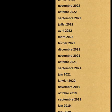
novembre 2022
octobre 2022
septembre 2022
juillet 2022
avril 2022
mars 2022
février 2022
décembre 2021
novembre 2021
octobre 2021
septembre 2021
juin 2021
janvier 2020
novembre 2019
octobre 2019
septembre 2019
juin 2019
mai 2019