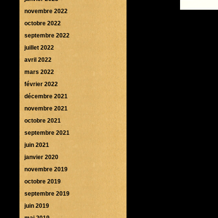
novembre 2022
octobre 2022
septembre 2022
juillet 2022
avril 2022
mars 2022
février 2022
décembre 2021
novembre 2021
octobre 2021
septembre 2021
juin 2021
janvier 2020
novembre 2019
octobre 2019
septembre 2019
juin 2019
mai 2019