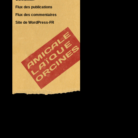
Flux des publications
Flux des commentaires
Site de WordPress-FR