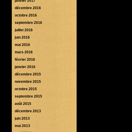
janvier 2017
décembre 2016
octobre 2016
septembre 2016
juillet 2016
juin 2016
mai 2016
mars 2016
février 2016
janvier 2016
décembre 2015
novembre 2015
octobre 2015
septembre 2015
août 2015
décembre 2013
juin 2013
mai 2013