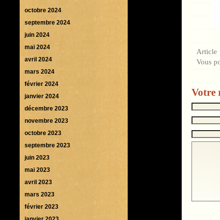
octobre 2024
septembre 2024
juin 2024
mai 2024
Article
avril 2024
Vous p
mars 2024
février 2024
Votre 
janvier 2024
décembre 2023
novembre 2023
octobre 2023
septembre 2023
juin 2023
mai 2023
avril 2023
mars 2023
février 2023
janvier 2023