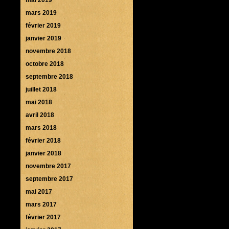
mars 2019
février 2019
janvier 2019
novembre 2018
octobre 2018
septembre 2018
juillet 2018
mai 2018
avril 2018
mars 2018
février 2018
janvier 2018
novembre 2017
septembre 2017
mai 2017
mars 2017
février 2017