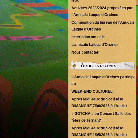
jeux
Activités 2023/2024 proposées par
l’Amicale Laïque d’Orcines
Composition du bureau de l’Amicale
Laïque d’Orcines
Inscription amicale
L’amicale Laïque d’Orcines
Nous contacter
Articles récents
L’Amicale Laïque d’Orcines participe
au
WEEK-END CULTUREL
Après Midi Jeux de Société le
DIMANCHE 7/06/2026 à l’Atelier
« GOTCHA » en Concert Salle des
fêtes de Ternant*
Après Midi Jeux de Société le
DIMANCHE 1/05/2026 à l’Atelier