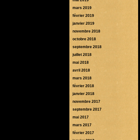
mars 2019
février 2019
janvier 2019
novembre 2018
octobre 2018
septembre 2018
juillet 2018
mai 2018
avril 2018
mars 2018
février 2018
janvier 2018
novembre 2017
septembre 2017
mai 2017
mars 2017
février 2017