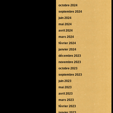
octobre 2024
septembre 2024
juin 2024
mai 2024
avril 2024
mars 2024
février 2024
janvier 2024
décembre 2023
novembre 2023
octobre 2023
septembre 2023
juin 2023
mai 2023
avril 2023
mars 2023
février 2023
janvier 2023