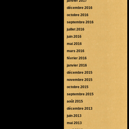
janvier 2017
décembre 2016
octobre 2016
septembre 2016
juillet 2016
juin 2016
mai 2016
mars 2016
février 2016
janvier 2016
décembre 2015
novembre 2015
octobre 2015
septembre 2015
août 2015
décembre 2013
juin 2013
mai 2013