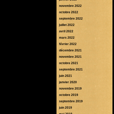
novembre 2022
octobre 2022
septembre 2022
juillet 2022
avril 2022
mars 2022
février 2022
décembre 2021
novembre 2021
octobre 2021
septembre 2021
juin 2021
janvier 2020
novembre 2019
octobre 2019
septembre 2019
juin 2019
mai 2019