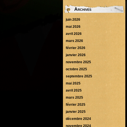
Archives
juin 2026
mai 2026
avril 2026
mars 2026
février 2026
janvier 2026
novembre 2025
octobre 2025
septembre 2025
mai 2025
avril 2025
mars 2025
février 2025
janvier 2025
décembre 2024
novembre 2024