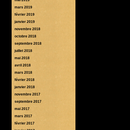
mars 2019
février 2019
janvier 2019
novembre 2018
octobre 2018
septembre 2018
juillet 2018
mai 2018
avril 2018
mars 2018
février 2018
janvier 2018
novembre 2017
septembre 2017
mai 2017
mars 2017
février 2017