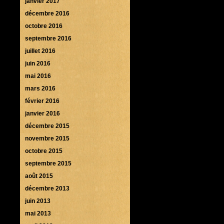
janvier 2017
décembre 2016
octobre 2016
septembre 2016
juillet 2016
juin 2016
mai 2016
mars 2016
février 2016
janvier 2016
décembre 2015
novembre 2015
octobre 2015
septembre 2015
août 2015
décembre 2013
juin 2013
mai 2013