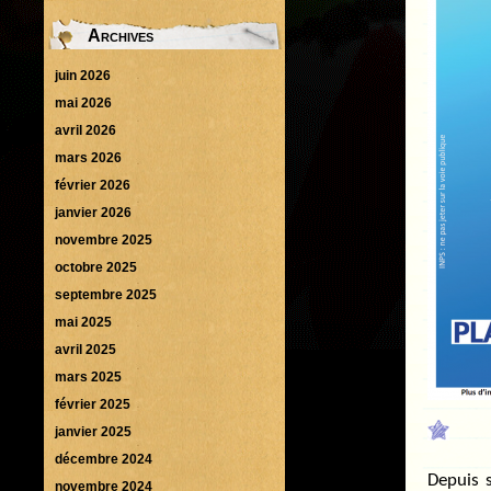
Archives
juin 2026
mai 2026
avril 2026
mars 2026
février 2026
janvier 2026
novembre 2025
octobre 2025
septembre 2025
mai 2025
avril 2025
mars 2025
février 2025
janvier 2025
décembre 2024
Depuis s
novembre 2024