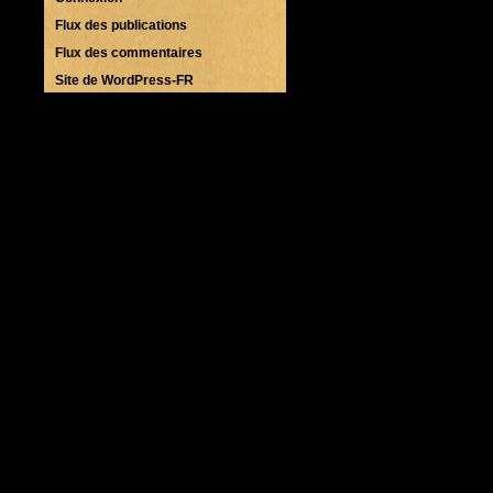
Flux des publications
Flux des commentaires
Site de WordPress-FR