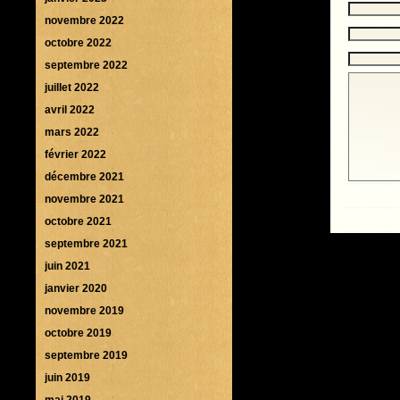
novembre 2022
octobre 2022
septembre 2022
juillet 2022
avril 2022
mars 2022
février 2022
décembre 2021
novembre 2021
octobre 2021
septembre 2021
juin 2021
janvier 2020
novembre 2019
octobre 2019
septembre 2019
juin 2019
mai 2019