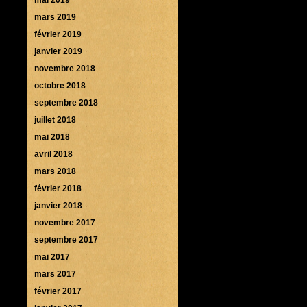
mars 2019
février 2019
janvier 2019
novembre 2018
octobre 2018
septembre 2018
juillet 2018
mai 2018
avril 2018
mars 2018
février 2018
janvier 2018
novembre 2017
septembre 2017
mai 2017
mars 2017
février 2017