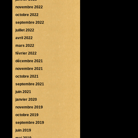
novembre 2022
octobre 2022
septembre 2022
juillet 2022
avril 2022
mars 2022
février 2022
décembre 2021
novembre 2021
octobre 2021
septembre 2021
juin 2021
janvier 2020
novembre 2019
octobre 2019
septembre 2019
juin 2019
mai 2019