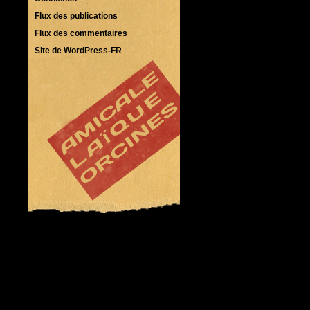
Flux des publications
Flux des commentaires
Site de WordPress-FR