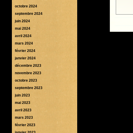
octobre 2024
septembre 2024
juin 2024
mai 2024
avril 2024
mars 2024
février 2024
janvier 2024
décembre 2023
novembre 2023
octobre 2023
septembre 2023
juin 2023
mai 2023
avril 2023
mars 2023
février 2023
janvier 2023