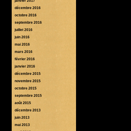
janvier 2017
décembre 2016
octobre 2016
septembre 2016
juillet 2016
juin 2016
mai 2016
mars 2016
février 2016
janvier 2016
décembre 2015
novembre 2015
octobre 2015
septembre 2015
août 2015
décembre 2013
juin 2013
mai 2013