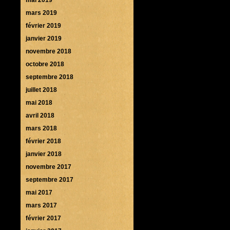
mars 2019
février 2019
janvier 2019
novembre 2018
octobre 2018
septembre 2018
juillet 2018
mai 2018
avril 2018
mars 2018
février 2018
janvier 2018
novembre 2017
septembre 2017
mai 2017
mars 2017
février 2017