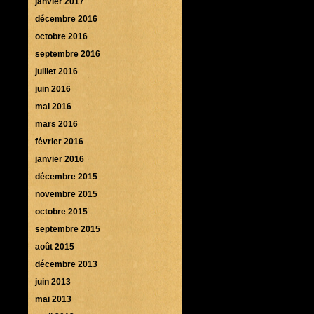
janvier 2017
décembre 2016
octobre 2016
septembre 2016
juillet 2016
juin 2016
mai 2016
mars 2016
février 2016
janvier 2016
décembre 2015
novembre 2015
octobre 2015
septembre 2015
août 2015
décembre 2013
juin 2013
mai 2013