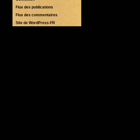
Flux des publications
Flux des commentaires
Site de WordPress-FR