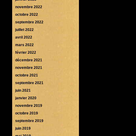
novembre 2022
octobre 2022
septembre 2022
juillet 2022
avril 2022
mars 2022
février 2022
décembre 2021
novembre 2021
octobre 2021
septembre 2021
juin 2021
janvier 2020
novembre 2019
octobre 2019
septembre 2019
juin 2019
mai 2019