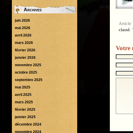
Archives
juin 2026
Articl
mai 2026
classé
.
avril 2026
mars 2026
Votre 
février 2026
janvier 2026
novembre 2025
octobre 2025
septembre 2025
mai 2025
avril 2025
mars 2025
février 2025
janvier 2025
décembre 2024
novembre 2024