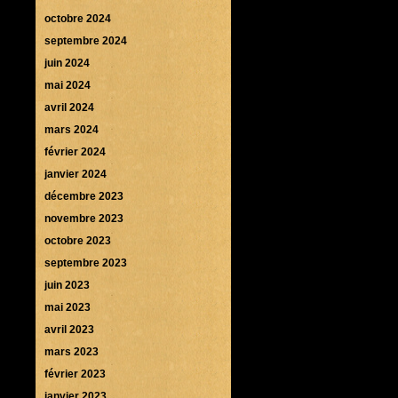
octobre 2024
septembre 2024
juin 2024
mai 2024
avril 2024
mars 2024
février 2024
janvier 2024
décembre 2023
novembre 2023
octobre 2023
septembre 2023
juin 2023
mai 2023
avril 2023
mars 2023
février 2023
janvier 2023