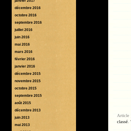
janvier 2017
décembre 2016
octobre 2016
septembre 2016
juillet 2016
juin 2016
mai 2016
mars 2016
février 2016
janvier 2016
décembre 2015
novembre 2015
octobre 2015
septembre 2015
août 2015
décembre 2013
Article
juin 2013
classé
.
mai 2013