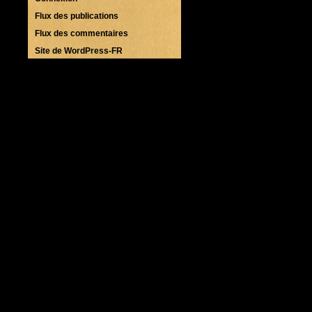
Flux des publications
Flux des commentaires
Site de WordPress-FR