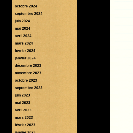
octobre 2024
septembre 2024
juin 2024
mai 2024
avril 2024
mars 2024
février 2024
janvier 2024
décembre 2023
novembre 2023
octobre 2023
septembre 2023
juin 2023
mai 2023
avril 2023
mars 2023
février 2023
janvier 2023