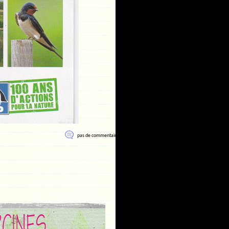
pas de commentaire