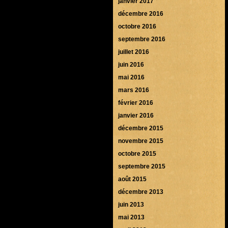
janvier 2017
décembre 2016
octobre 2016
septembre 2016
juillet 2016
juin 2016
mai 2016
mars 2016
février 2016
janvier 2016
décembre 2015
novembre 2015
octobre 2015
septembre 2015
août 2015
décembre 2013
juin 2013
mai 2013