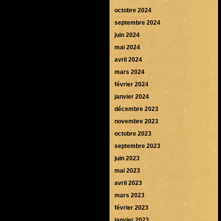
octobre 2024
septembre 2024
juin 2024
mai 2024
avril 2024
mars 2024
février 2024
janvier 2024
décembre 2023
novembre 2023
octobre 2023
septembre 2023
juin 2023
mai 2023
avril 2023
mars 2023
février 2023
janvier 2023