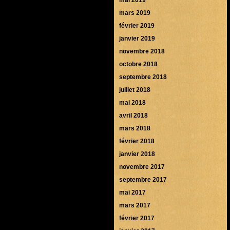
mars 2019
février 2019
janvier 2019
novembre 2018
octobre 2018
septembre 2018
juillet 2018
mai 2018
avril 2018
mars 2018
février 2018
janvier 2018
novembre 2017
septembre 2017
mai 2017
mars 2017
février 2017