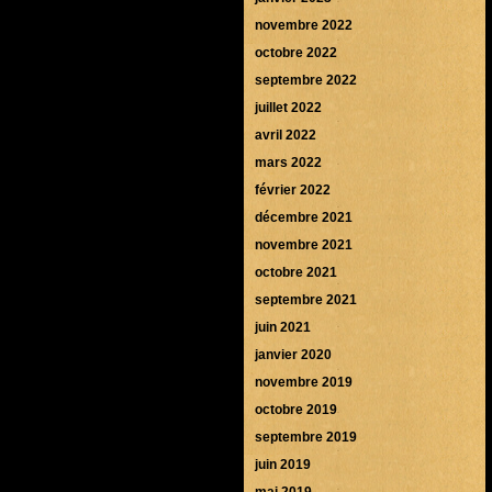
novembre 2022
octobre 2022
septembre 2022
juillet 2022
avril 2022
mars 2022
février 2022
décembre 2021
novembre 2021
octobre 2021
septembre 2021
juin 2021
janvier 2020
novembre 2019
octobre 2019
septembre 2019
juin 2019
mai 2019