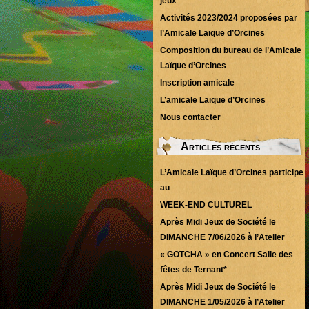
jeux
Activités 2023/2024 proposées par
l’Amicale Laïque d’Orcines
Composition du bureau de l’Amicale
Laïque d’Orcines
Inscription amicale
L’amicale Laïque d’Orcines
Nous contacter
Articles récents
L’Amicale Laïque d’Orcines participe
au
WEEK-END CULTUREL
Après Midi Jeux de Société le
DIMANCHE 7/06/2026 à l’Atelier
« GOTCHA » en Concert Salle des
fêtes de Ternant*
Après Midi Jeux de Société le
DIMANCHE 1/05/2026 à l’Atelier