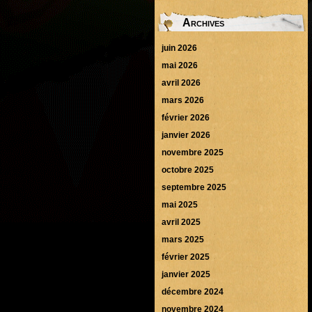
Archives
juin 2026
mai 2026
avril 2026
mars 2026
février 2026
janvier 2026
novembre 2025
octobre 2025
septembre 2025
mai 2025
avril 2025
mars 2025
février 2025
janvier 2025
décembre 2024
novembre 2024