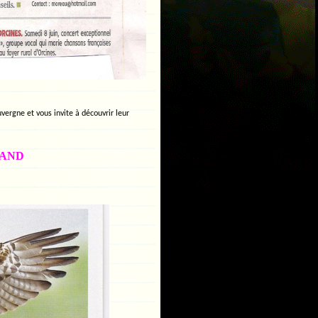
vergne et vous invite à découvrir leur
RRAND