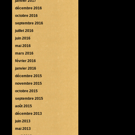
janvier 2017
décembre 2016
octobre 2016
septembre 2016
juillet 2016
juin 2016
mai 2016
mars 2016
février 2016
janvier 2016
décembre 2015
novembre 2015
octobre 2015
septembre 2015
août 2015
décembre 2013
juin 2013
mai 2013