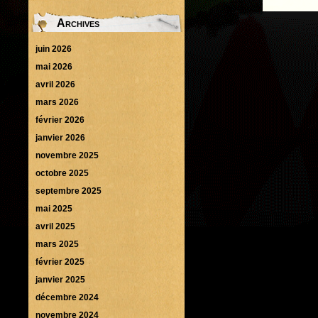
Archives
juin 2026
mai 2026
avril 2026
mars 2026
février 2026
janvier 2026
novembre 2025
octobre 2025
septembre 2025
mai 2025
avril 2025
mars 2025
février 2025
janvier 2025
décembre 2024
novembre 2024