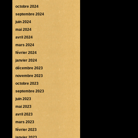
octobre 2024
septembre 2024
juin 2024
mai 2024
avril 2024
mars 2024
février 2024
janvier 2024
décembre 2023
novembre 2023
octobre 2023
septembre 2023
juin 2023
mai 2023
avril 2023
mars 2023
février 2023
janvier 2023