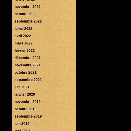
novembre 2022
octobre 2022
septembre 2022
juillet 2022
avril 2022
mars 2022
février 2022
décembre 2021
novembre 2021
octobre 2021
septembre 2021
juin 2021
janvier 2020
novembre 2019
octobre 2019
septembre 2019
juin 2019
mai 2019