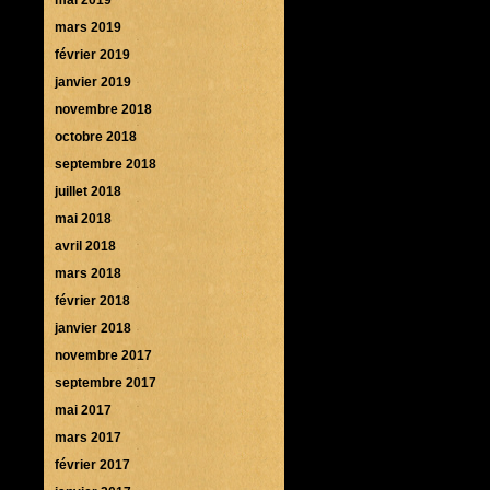
mars 2019
février 2019
janvier 2019
novembre 2018
octobre 2018
septembre 2018
juillet 2018
mai 2018
avril 2018
mars 2018
février 2018
janvier 2018
novembre 2017
septembre 2017
mai 2017
mars 2017
février 2017