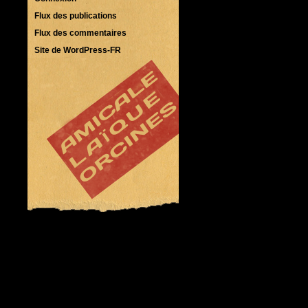
Flux des publications
Flux des commentaires
Site de WordPress-FR