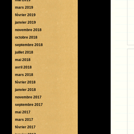
mars 2019
février 2019
janvier 2019
novembre 2018
octobre 2018
septembre 2018
juillet 2018
mai 2018
avril 2018
mars 2018
février 2018
janvier 2018
novembre 2017
septembre 2017
mai 2017
mars 2017
février 2017