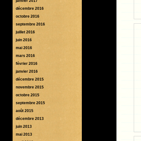
janvier 2017
décembre 2016
octobre 2016
septembre 2016
juillet 2016
juin 2016
mai 2016
mars 2016
février 2016
janvier 2016
décembre 2015
novembre 2015
octobre 2015
septembre 2015
août 2015
décembre 2013
juin 2013
mai 2013