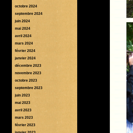
octobre 2024
septembre 2024
juin 2024
mai 2024
avril 2024
mars 2024
février 2024
janvier 2024
décembre 2023
novembre 2023
octobre 2023
septembre 2023
juin 2023
mai 2023
avril 2023
mars 2023
février 2023
janvier 2023