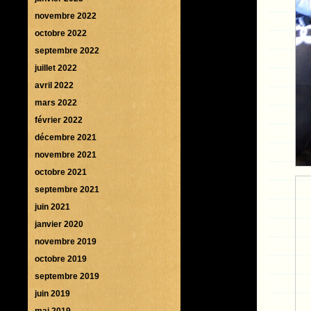
novembre 2022
octobre 2022
septembre 2022
juillet 2022
avril 2022
mars 2022
février 2022
décembre 2021
novembre 2021
octobre 2021
septembre 2021
juin 2021
janvier 2020
novembre 2019
octobre 2019
septembre 2019
juin 2019
mai 2019