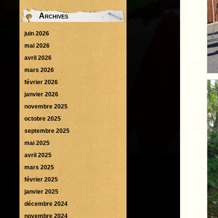
Archives
juin 2026
mai 2026
avril 2026
mars 2026
février 2026
janvier 2026
novembre 2025
octobre 2025
septembre 2025
mai 2025
avril 2025
mars 2025
février 2025
janvier 2025
décembre 2024
novembre 2024