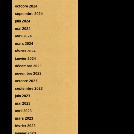
octobre 2024
septembre 2024
juin 2024
mai 2024
avril 2024
mars 2024
février 2024
janvier 2024
décembre 2023
novembre 2023
octobre 2023
septembre 2023
juin 2023
mai 2023
avril 2023
mars 2023
février 2023
janvier 2023