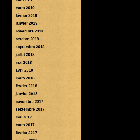
mars 2019
février 2019
janvier 2019
novembre 2018
octobre 2018
septembre 2018
juillet 2018
mai 2018
avril 2018
mars 2018
février 2018
janvier 2018
novembre 2017
septembre 2017
mai 2017
mars 2017
février 2017