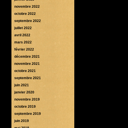
novembre 2022
octobre 2022
septembre 2022
juillet 2022
avril 2022
mars 2022
février 2022
décembre 2021
novembre 2021
octobre 2021
septembre 2021
juin 2021
janvier 2020
novembre 2019
octobre 2019
septembre 2019
juin 2019
mai 2019