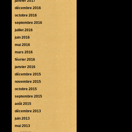
janvier 2017
décembre 2016
octobre 2016
septembre 2016
juillet 2016
juin 2016
mai 2016
mars 2016
février 2016
janvier 2016
décembre 2015
novembre 2015
octobre 2015
septembre 2015
août 2015
décembre 2013
juin 2013
mai 2013