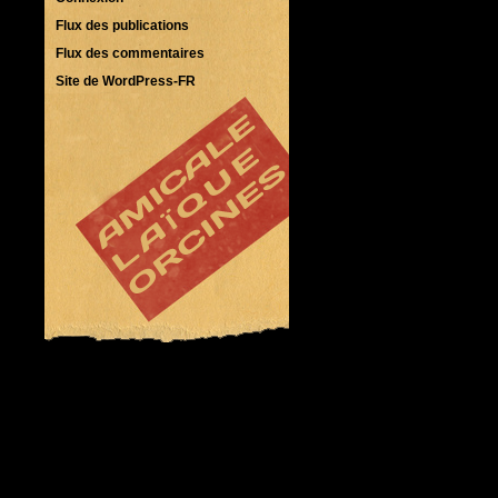
Flux des publications
Flux des commentaires
Site de WordPress-FR