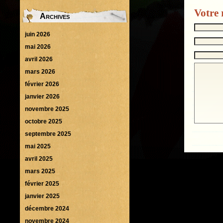
Votre 
Archives
juin 2026
mai 2026
avril 2026
mars 2026
février 2026
janvier 2026
novembre 2025
octobre 2025
septembre 2025
mai 2025
avril 2025
mars 2025
février 2025
janvier 2025
décembre 2024
novembre 2024