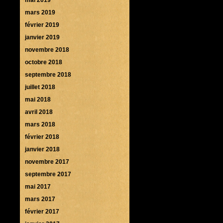
mars 2019
février 2019
janvier 2019
novembre 2018
octobre 2018
septembre 2018
juillet 2018
mai 2018
avril 2018
mars 2018
février 2018
janvier 2018
novembre 2017
septembre 2017
mai 2017
mars 2017
février 2017