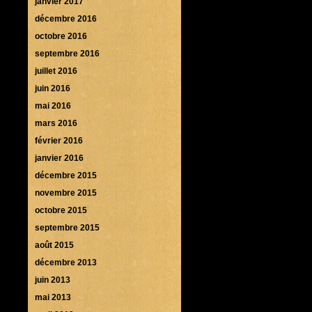
janvier 2017
décembre 2016
octobre 2016
septembre 2016
juillet 2016
juin 2016
mai 2016
mars 2016
février 2016
janvier 2016
décembre 2015
novembre 2015
octobre 2015
septembre 2015
août 2015
décembre 2013
juin 2013
mai 2013