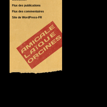
Flux des publications
Flux des commentaires
Site de WordPress-FR