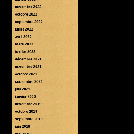
novembre 2022
octobre 2022
septembre 2022
juillet 2022
avril 2022
mars 2022
février 2022
décembre 2021
novembre 2021
octobre 2021
septembre 2021
juin 2021
janvier 2020
novembre 2019
octobre 2019
septembre 2019
juin 2019
mai 2019