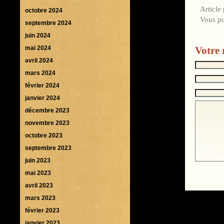
Article
octobre 2024
Vous p
septembre 2024
juin 2024
Votre 
mai 2024
avril 2024
mars 2024
février 2024
janvier 2024
décembre 2023
novembre 2023
octobre 2023
septembre 2023
juin 2023
mai 2023
avril 2023
mars 2023
février 2023
janvier 2023